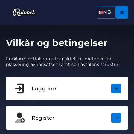
NB
Vilkår og betingelser
Forklarer deltakernes forpliktelser, metoder for
plassering av innsatser samt spillavtalens struktur.
Logg inn
Register