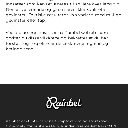
innsatser som kan returneres til spillere over lang tid.
Den er veiledende og garanterer ikke konkrete
gevinster. Faktiske resultater kan variere, med mulige
gevinster eller tap.
Ved å plassere innsatser på Rainbetwebsite.com
godtar du disse vilkårene og bekrefter at du har
forstått og respekterer de beskrevne reglene og
betingelsene.
Rainbet er et internasjonalt kryptokasino og sportsbook,
tilgjengelig for brukere i Norge under varemerket RBGAMING