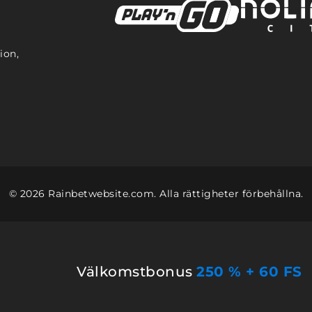
ion,
© 2026 Rainbetwebsite.com. Alla rättigheter förbehållna.
Välkomstbonus
250 % + 60 FS