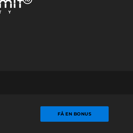
FÅ EN BONUS