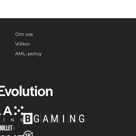
Om oss
Villkor
AML-policy